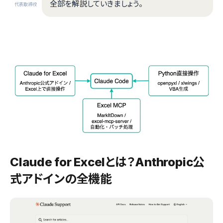
全部を解説していきましょう。
代表取締役
Claude for Excelとは？Anthropic公
式アドインの全機能