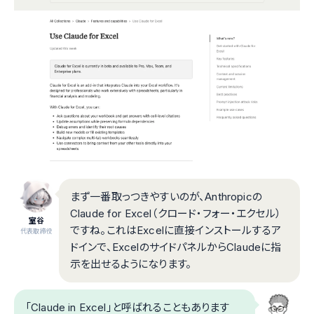
まず一番取っつきやすいのが、Anthropicの
Claude for Excel（クロード・フォー・エクセル）
室谷
ですね。これはExcelに直接インストールするア
代表取締役
ドインで、ExcelのサイドパネルからClaudeに指
示を出せるようになります。
「Claude in Excel」と呼ばれることもあります