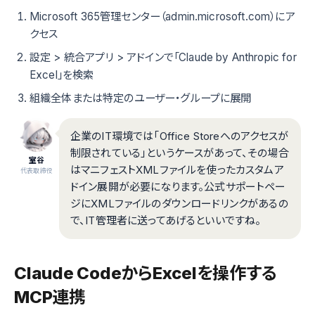
Microsoft 365管理センター（admin.microsoft.com）にア
クセス
設定 > 統合アプリ > アドインで「Claude by Anthropic for
Excel」を検索
組織全体または特定のユーザー・グループに展開
企業のIT環境では「Office Storeへのアクセスが
制限されている」というケースがあって、その場合
室谷
はマニフェストXMLファイルを使ったカスタムア
代表取締役
ドイン展開が必要になります。公式サポートペー
ジにXMLファイルのダウンロードリンクがあるの
で、IT管理者に送ってあげるといいですね。
Claude CodeからExcelを操作する
MCP連携