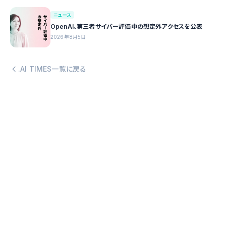
ニュース
OpenAI、第三者サイバー評価中の想定外アクセスを公表
2026年8月5日
.AI TIMES一覧に戻る