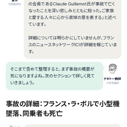
室谷
の会長であるClaude Guillemot氏が事故で亡く
代表取締役
なったことを深い悲しみとともに知った。ご家族
と愛する人々に心から哀悼の意を表する」と述べ
ています。
詳細については明らかにしていませんが、フラン
スのニュースネットワークICIが詳細を報じていま
す。
そこまで含めて整理すると、まず事故の概要が
気になりますよね。次のセクションで詳しく見て
テキトー教師
いきましょう。
.AI認定講師
事故の詳細：フランス・ラ・ボルで小型機
墜落、同乗者も死亡