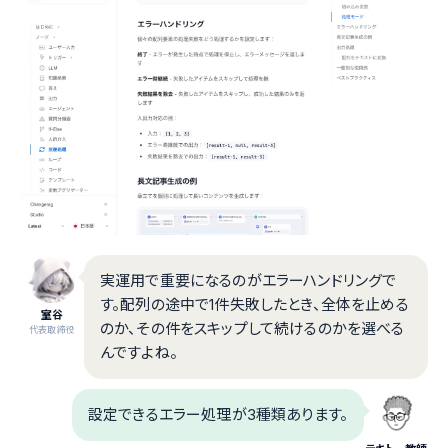
実運用で重要になるのがエラーハンドリングで
す。配列の途中で1件失敗したとき、全体を止める
室谷
のか、その件をスキップして続けるのかを選べる
代表取締役
んですよね。
設定できるエラー処理が3種類あります。