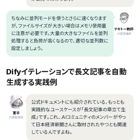
ちなみに並列モードを使うとさらに速くなります
が、ファイルサイズが大きい場合はメモリ使用量
テキトー教師
に注意が必要です。大量の大きなファイルを並列
.AI認定講師
処理すると負荷が高くなるので、適切な並列数に
設定しましょう。
Difyイテレーションで長文記事を自動
生成する実践例
公式ドキュメントにも紹介されている、もっとも
実践的なユースケースが「長文記事の章立て生
室谷
成」です。これ、.AIコミュニティのメンバーがやっ
代表取締役
て日本経済新聞さんに取材されたやつとも関連
しているんですよね。