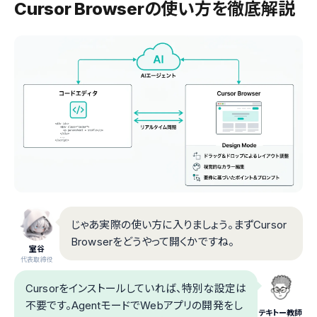
Cursor Browserの使い方を徹底解説
じゃあ実際の使い方に入りましょう。まずCursor
Browserをどうやって開くかですね。
室谷
代表取締役
Cursorをインストールしていれば、特別な設定は
不要です。AgentモードでWebアプリの開発をし
テキトー教師