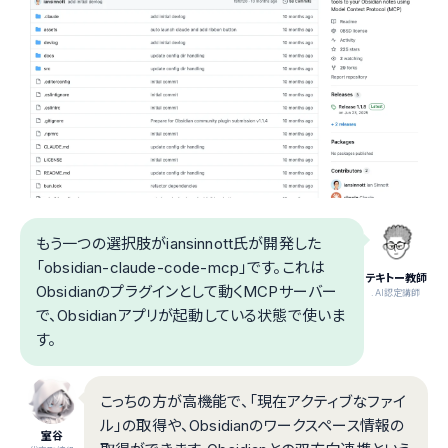
もう一つの選択肢がiansinnott氏が開発した
「obsidian-claude-code-mcp」です。これは
テキトー教師
Obsidianのプラグインとして動くMCPサーバー
.AI認定講師
で、Obsidianアプリが起動している状態で使いま
す。
こっちの方が高機能で、「現在アクティブなファイ
ル」の取得や、Obsidianのワークスペース情報の
室谷