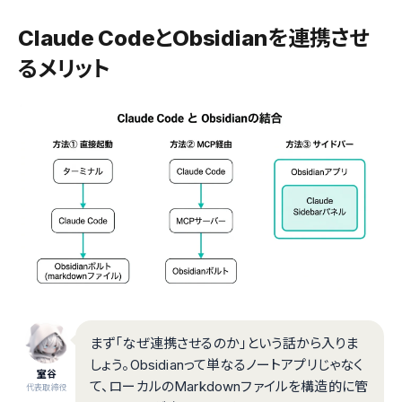
Claude CodeとObsidianを連携させ
るメリット
まず「なぜ連携させるのか」という話から入りま
しょう。Obsidianって単なるノートアプリじゃなく
室谷
て、ローカルのMarkdownファイルを構造的に管
代表取締役