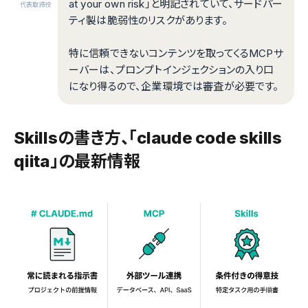
at your own risk」と明記されていて、サードパー
代表取締役
ティ製は脆弱性のリスクがあります。
特に信頼できないコンテンツを取ってくるMCPサ
ーバーは、プロンプトインジェクションの入り口
になり得るので、企業環境では審査が必要です。
Skillsの書き方、「claude code skills
qiita」の最新情報