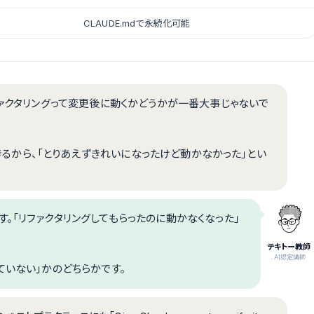
CLAUDE.mdで永続化可能
ファクタリングって変更後に動くかどうかが一番大事じゃないで
認できるから、「とりあえずきれいになったけど動かなかった」とい
。「リファクタリングしてもらったのに動かなくなった」
テキトー教師
.AI認定講師
ていない」かのどちらかです。