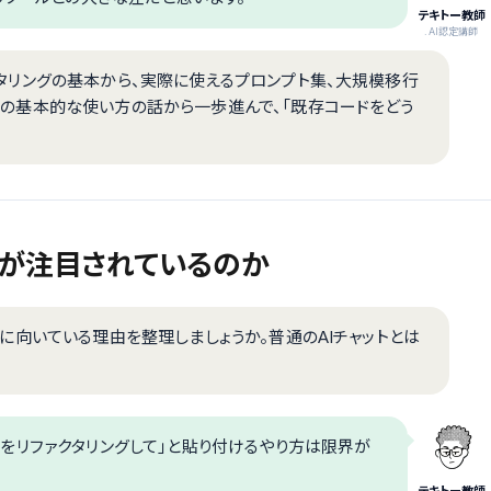
テキトー教師
.AI認定講師
ファクタリングの基本から、実際に使えるプロンプト集、大規模移行
odeの基本的な使い方の話から一歩進んで、「既存コードをどう
ングが注目されているのか
リングに向いている理由を整理しましょうか。普通のAIチャットとは
コードをリファクタリングして」と貼り付けるやり方は限界が