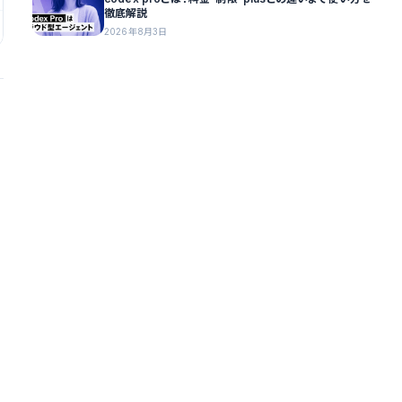
徹底解説
2026年8月3日