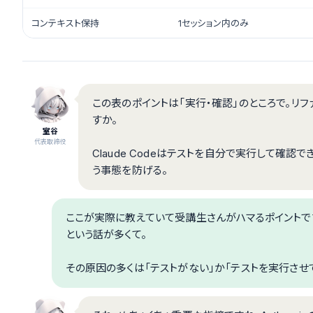
コンテキスト保持
1セッション内のみ
この表のポイントは「実行・確認」のところで。リ
すか。
室谷
代表取締役
Claude Codeはテストを自分で実行して確
う事態を防げる。
ここが実際に教えていて受講生さんがハマるポイントです
という話が多くて。
その原因の多くは「テストがない」か「テストを実行させ