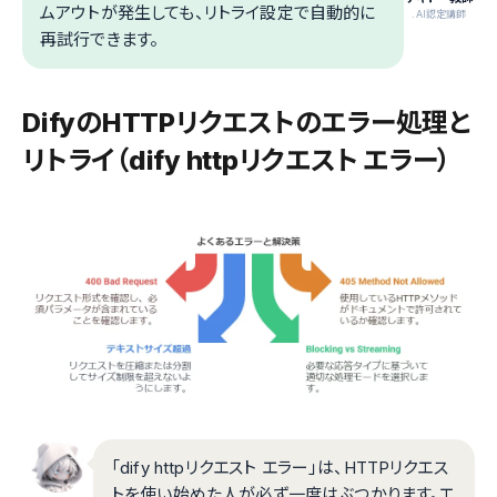
ムアウトが発生しても、リトライ設定で自動的に
.AI認定講師
再試行できます。
DifyのHTTPリクエストのエラー処理と
リトライ（dify httpリクエスト エラー）
「dify httpリクエスト エラー」は、HTTPリクエス
トを使い始めた人が必ず一度はぶつかります。エ