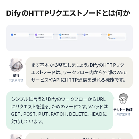
DifyのHTTPリクエストノードとは何か
まず基本から整理しましょう。DifyのHTTPリク
エストノードは、ワークフロー内から外部のWeb
室谷
サービスやAPIにHTTP通信を送れる機能です。
代表取締役
シンプルに言うと「DifyのワークフローからURL
にリクエストを送る」ためのノードです。メソッドは
テキトー教師
GET、POST、PUT、PATCH、DELETE、HEADに
.AI認定講師
対応しています。