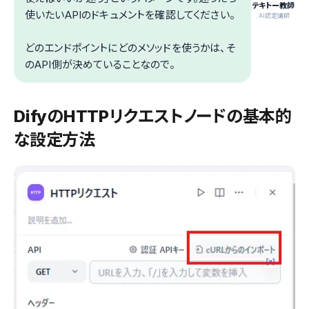
テキトー教師
使いたいAPIのドキュメントを確認してください。
.AI認定講師
どのエンドポイントにどのメソッドを使うかは、そ
のAPI側が決めていることなので。
DifyのHTTPリクエストノードの基本的
な設定方法