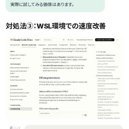
実際に試してみる価値はあります。
対処法③：WSL環境での速度改善