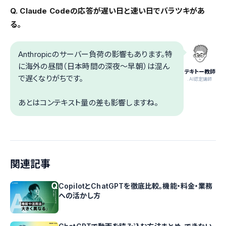
Q. Claude Codeの応答が遅い日と速い日でバラツキがあ
る。
Anthropicのサーバー負荷の影響もあります。特
に海外の昼間（日本時間の深夜〜早朝）は混ん
テキトー教師
で遅くなりがちです。
.AI認定講師
あとはコンテキスト量の差も影響しますね。
関連記事
CopilotとChatGPTを徹底比較。機能・料金・業務
への活かし方