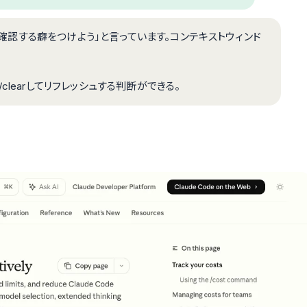
tで確認する癖をつけよう」と言っています。コンテキストウィンド
learしてリフレッシュする判断ができる。