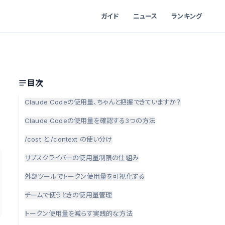
ガイド
ニュース
ランキング
目次
Claude Codeの使用量、ちゃんと把握できていますか？
Claude Codeの使用量を確認する3つの方法
/cost と /context の使い分け
サブスクライバーの使用量制限の仕組み
外部ツールでトークン使用量を可視化する
チームで使うときの使用量管理
トークン使用量を減らす実践的な方法