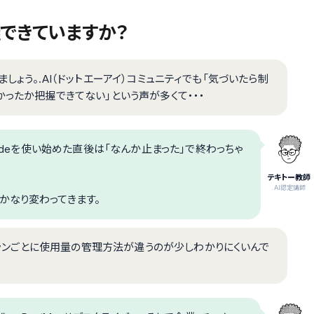
把握できていますか？
をしましょう。.AI（ドットエーアイ）コミュニティでも「気づいたら制
かったか把握できてない」という声が多くて・・・
Codeを使い始めた直後は「なんか止まった」で終わっちゃ
テキトー教師
.AI認定講師
かなり変わってきます。
、プランごとに使用量の管理方法が違うのが少しわかりにくいんで