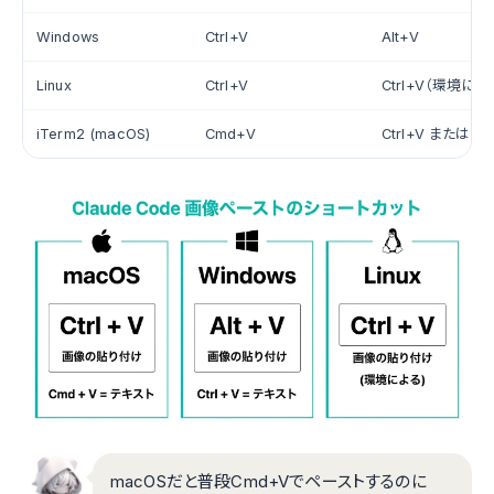
Windows
Ctrl+V
Alt+V
Linux
Ctrl+V
Ctrl+V（環境によ
iTerm2 (macOS)
Cmd+V
Ctrl+V または C
macOSだと普段Cmd+Vでペーストするのに