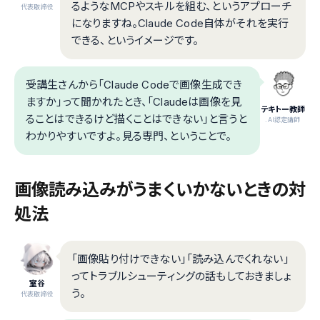
るようなMCPやスキルを組む、というアプローチ
代表取締役
になりますね。Claude Code自体がそれを実行
できる、というイメージです。
受講生さんから「Claude Codeで画像生成でき
ますか」って聞かれたとき、「Claudeは画像を見
テキトー教師
ることはできるけど描くことはできない」と言うと
.AI認定講師
わかりやすいですよ。見る専門、ということで。
画像読み込みがうまくいかないときの対
処法
「画像貼り付けできない」「読み込んでくれない」
ってトラブルシューティングの話もしておきましょ
室谷
う。
代表取締役