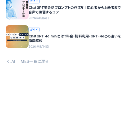
ガイド
ChatGPT英会話プロンプトの作り方｜初心者から上級者まで
音声で練習するコツ
2026年8月4日
ガイド
ChatGPT 4o miniとは？料金・無料利用・GPT-4oとの違いを
徹底解説
2026年8月4日
.AI TIMES一覧に戻る