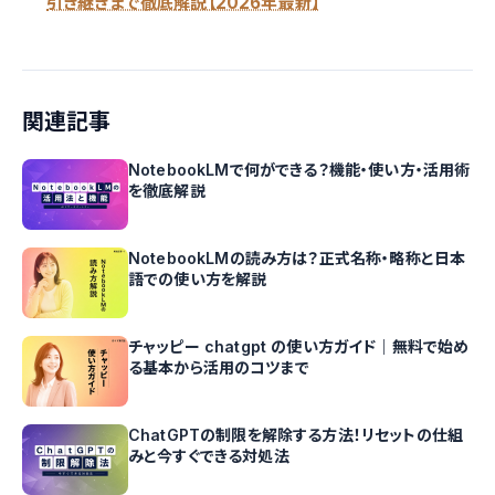
引き継ぎまで徹底解説【2026年最新】
関連記事
NotebookLMで何ができる？機能・使い方・活用術
を徹底解説
NotebookLMの読み方は？正式名称・略称と日本
語での使い方を解説
チャッピー chatgpt の使い方ガイド｜無料で始め
る基本から活用のコツまで
ChatGPTの制限を解除する方法！リセットの仕組
みと今すぐできる対処法