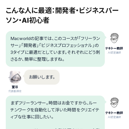
こんな人に最適：開発者・ビジネスパー
ソン・AI初心者
Macworldの記事では、このコースが「フリーラン
サー」「開発者」「ビジネスプロフェッショナル」の
テキトー教師
3タイプに最適だとしています。それぞれにどう刺
.AI認定講師
さるか、簡単に整理しますね。
お願いします。
室谷
代表取締役
まずフリーランサー。時間はお金ですから、ルー
チンワークを自動化して浮いた時間をクリエイテ
テキトー教師
ィブな仕事に回したい。
.AI認定講師