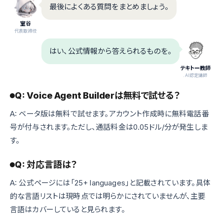
最後によくある質問をまとめましょう。
室谷
代表取締役
はい、公式情報から答えられるものを。
テキトー教師
.AI認定講師
Q: Voice Agent Builderは無料で試せる？
A: ベータ版は無料で試せます。アカウント作成時に無料電話番
号が付与されます。ただし、通話料金は0.05ドル/分が発生しま
す。
Q: 対応言語は？
A: 公式ページには「25+ languages」と記載されています。具体
的な言語リストは現時点では明らかにされていませんが、主要
言語はカバーしていると見られます。