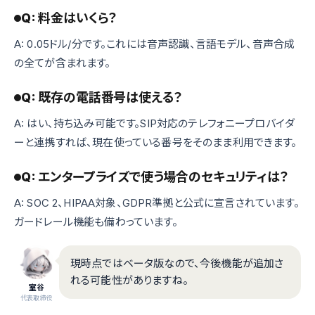
Q: 料金はいくら？
A: 0.05ドル/分です。これには音声認識、言語モデル、音声合成
の全てが含まれます。
Q: 既存の電話番号は使える？
A: はい、持ち込み可能です。SIP対応のテレフォニープロバイダ
ーと連携すれば、現在使っている番号をそのまま利用できます。
Q: エンタープライズで使う場合のセキュリティは？
A: SOC 2、HIPAA対象、GDPR準拠と公式に宣言されています。
ガードレール機能も備わっています。
現時点ではベータ版なので、今後機能が追加さ
れる可能性がありますね。
室谷
代表取締役