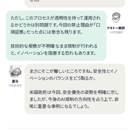
ただし、このプロセスが透明性を持って運用され
るかどうかは別問題です。今回の禁止理由が「口
テキトー教師
頭証拠」だった点には懸念も残ります。
.AI認定講師
技術的な根拠が不明確なまま規制が行われる
と、イノベーションを阻害する恐れもあります。
まさにそこが難しいところですね。安全性とイノ
ベーションのバランスをどう取るか。
室谷
代表取締役
米国政府は今回、安全優先の姿勢を明確に示し
ましたが、今後のAI規制の方向性を占う上で、非
常に重要な事例になるでしょう。