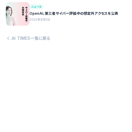
ニュース
OpenAI、第三者サイバー評価中の想定外アクセスを公表
2026年8月5日
.AI TIMES一覧に戻る