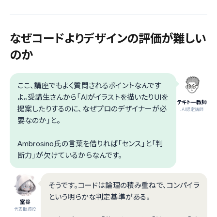
なぜコードよりデザインの評価が難しい
のか
ここ、講座でもよく質問されるポイントなんです
よ。受講生さんから「AIがイラストを描いたりUIを
テキトー教師
提案したりするのに、なぜプロのデザイナーが必
.AI認定講師
要なのか」と。
Ambrosino氏の言葉を借りれば「センス」と「判
断力」が欠けているからなんです。
そうです。コードは論理の積み重ねで、コンパイラ
という明らかな判定基準がある。
室谷
代表取締役