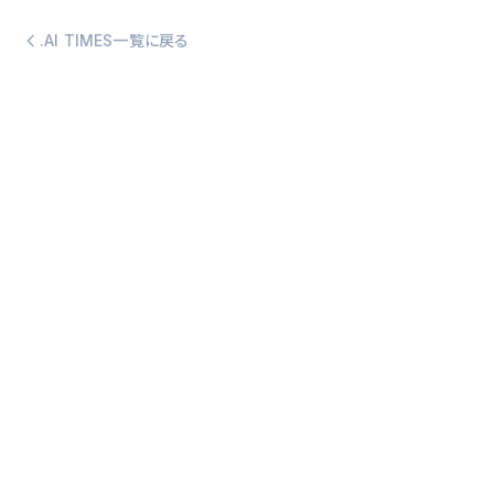
.AI TIMES一覧に戻る