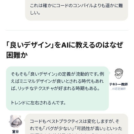
これは確かにコードのコンパイルよりも遥かに難
しい。
「良いデザイン」をAIに教えるのはなぜ
困難か
そもそも「良いデザイン」の定義が流動的です。例
えばミニマルデザインが良いとされる時代もあれ
テキトー教師
ば、リッチなテクスチャが好まれる時期もある。
.AI認定講師
トレンドに左右されるんです。
コードもベストプラクティスは変化しますが、そ
れでも「バグが少ない」「可読性が高い」といった
室谷