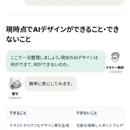
現時点でAIデザインができること・でき
ないこと
ここで一旦整理しましょう。現状のAIデザインは
何ができて、何ができないのか。
テキトー教師
.AI認定講師
簡単に表にしてみます。
室谷
代表取締役
できること
できないこと
テキストからラフなデザイン案を生成
文脈を理解したオリジナルデザイ