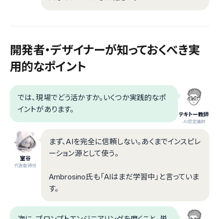
開発者・デザイナーが知っておくべき実
用的なポイント
では、現場でどう活かすか。いくつか実践的なポ
イントがあります。
テキトー教師
.AI認定講師
まず、AIを完全に信頼しない。あくまでインスピレ
ーション源として使う。
室谷
代表取締役
Ambrosino氏も「AIはまだ学習中」と言っていま
す。
次に、プロンプトエンジニアリングを磨くこと。単