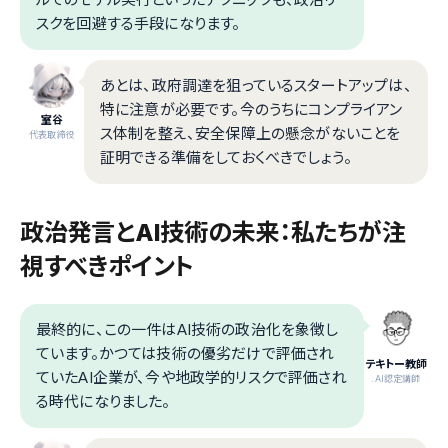
スクを回避する手段になります。
あとは、政府調達を狙っているスタートアップは、
特に注意が必要です。今のうちにコンプライアン
室谷
ス体制を整え、安全保障上の懸念がないことを
代表取締役
証明できる準備をしておくべきでしょう。
政治発言とAI技術の未来：私たちが注
視すべきポイント
最終的に、この一件はAI技術の政治化を象徴し
ています。かつては技術の優劣だけで評価され
テキトー教師
ていたAI企業が、今や地政学的リスクで評価され
.AI認定講師
る時代になりました。