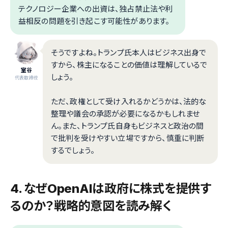
テクノロジー企業への出資は、独占禁止法や利
益相反の問題を引き起こす可能性があります。
そうですよね。トランプ氏本人はビジネス出身で
すから、株主になることの価値は理解しているで
室谷
しょう。
代表取締役
ただ、政権として受け入れるかどうかは、法的な
整理や議会の承認が必要になるかもしれませ
ん。また、トランプ氏自身もビジネスと政治の間
で批判を受けやすい立場ですから、慎重に判断
するでしょう。
4. なぜOpenAIは政府に株式を提供す
るのか？戦略的意図を読み解く