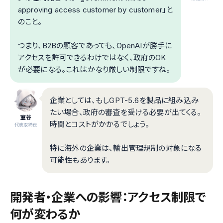
approving access customer by customer」と
のこと。
つまり、B2Bの顧客であっても、OpenAIが勝手に
アクセスを許可できるわけではなく、政府のOK
が必要になる。これはかなり厳しい制限ですね。
企業としては、もしGPT-5.6を製品に組み込み
たい場合、政府の審査を受ける必要が出てくる。
室谷
時間とコストがかかるでしょう。
代表取締役
特に海外の企業は、輸出管理規制の対象になる
可能性もあります。
開発者・企業への影響：アクセス制限で
何が変わるか