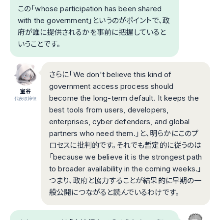
この「whose participation has been shared
with the government」というのがポイントで、政
府が誰に提供されるかを事前に把握していると
いうことです。
さらに「We don't believe this kind of
government access process should
室谷
become the long-term default. It keeps the
代表取締役
best tools from users, developers,
enterprises, cyber defenders, and global
partners who need them.」と、明らかにこのプ
ロセスに批判的です。それでも暫定的に従うのは
「because we believe it is the strongest path
to broader availability in the coming weeks.」
つまり、政府と協力することが結果的に早期の一
般公開につながると読んでいるわけです。