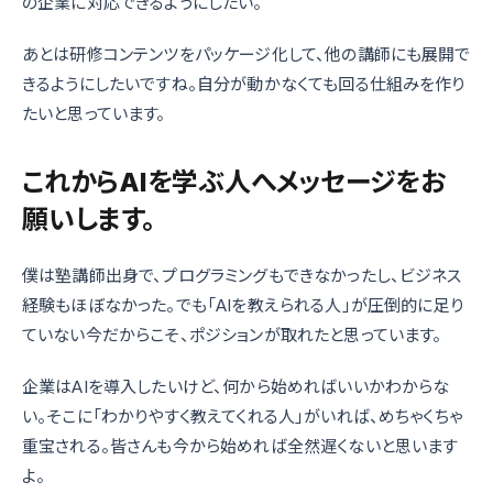
の企業に対応できるようにしたい。
あとは研修コンテンツをパッケージ化して、他の講師にも展開で
きるようにしたいですね。自分が動かなくても回る仕組みを作り
たいと思っています。
これからAIを学ぶ人へメッセージをお
願いします。
僕は塾講師出身で、プログラミングもできなかったし、ビジネス
経験もほぼなかった。でも「AIを教えられる人」が圧倒的に足り
ていない今だからこそ、ポジションが取れたと思っています。
企業はAIを導入したいけど、何から始めればいいかわからな
い。そこに「わかりやすく教えてくれる人」がいれば、めちゃくちゃ
重宝される。皆さんも今から始めれば全然遅くないと思います
よ。