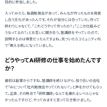
目的に参加しました。
入ってみたら、毎週勉強会があって、みんなが作ったものを発表
し合う文化があったんです。それが自分には合っていた。作って
終わりじゃなくて、「これどうやって作ったの？」「ここの仕組みど
うなってるの？」とお互いに聞き合う。塾講師をやっていたので、
説明するのは得意だったんですよね。気づいたらコミュニティ内
で「教える側」になっていました。
どうやってAI研修の仕事を始めたんです
か？
最初は副業からですね。塾講師を続けながら、知り合いの会社
で「AIについて社内勉強会やってくれない？」と声をかけてもらっ
て。正直、その時点で「研修講師」なんて名乗れるレベルじゃな
かったんですけど、やってみますと言って引き受けました。