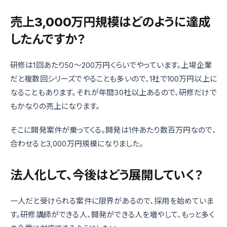
売上3,000万円規模はどのように達成
したんですか？
研修は1回あたり50～200万円くらいでやっています。上場企業
だと複数回シリーズでやることも多いので、1社で100万円以上に
なることもあります。それが年間30社以上あるので、研修だけで
もかなりの売上になります。
そこに開発案件が乗ってくる。開発は1件あたり数百万円なので、
合わせると3,000万円規模になりました。
法人化して、今後はどう展開していく？
一人だと受けられる案件に限界があるので、採用を始めていま
す。研修講師ができる人、開発ができる人を増やして、もっと多く