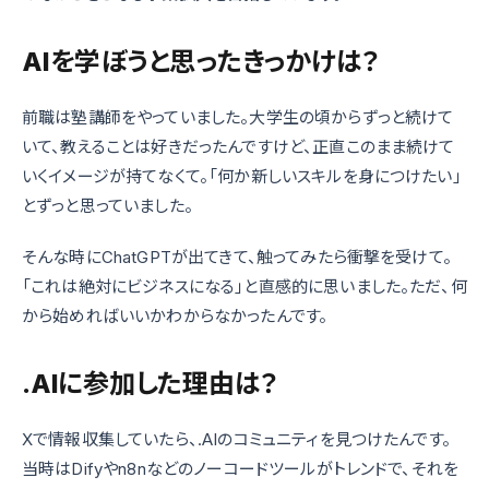
AIを学ぼうと思ったきっかけは？
前職は塾講師をやっていました。大学生の頃からずっと続けて
いて、教えることは好きだったんですけど、正直このまま続けて
いくイメージが持てなくて。「何か新しいスキルを身につけたい」
とずっと思っていました。
そんな時にChatGPTが出てきて、触ってみたら衝撃を受けて。
「これは絶対にビジネスになる」と直感的に思いました。ただ、何
から始めればいいかわからなかったんです。
.AIに参加した理由は？
Xで情報収集していたら、.AIのコミュニティを見つけたんです。
当時はDifyやn8nなどのノーコードツールがトレンドで、それを